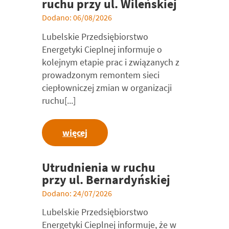
ruchu przy ul. Wileńskiej
Dodano: 06/08/2026
Lubelskie Przedsiębiorstwo
Energetyki Cieplnej informuje o
kolejnym etapie prac i związanych z
prowadzonym remontem sieci
ciepłowniczej zmian w organizacji
ruchu[...]
więcej
Utrudnienia w ruchu
przy ul. Bernardyńskiej
Dodano: 24/07/2026
Lubelskie Przedsiębiorstwo
Energetyki Cieplnej informuje, że w