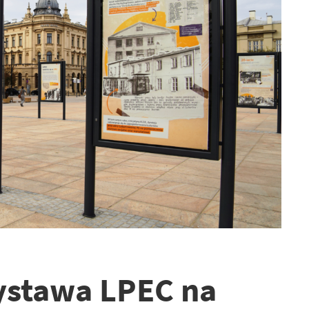
ystawa LPEC na