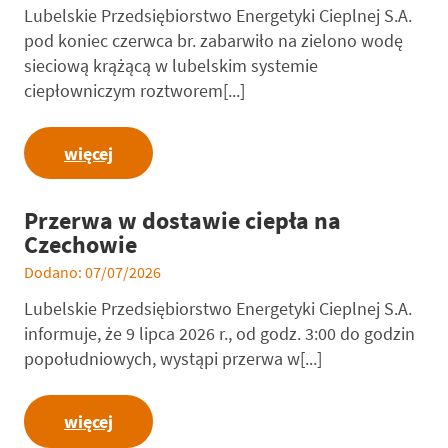
Lubelskie Przedsiębiorstwo Energetyki Cieplnej S.A.
pod koniec czerwca br. zabarwiło na zielono wodę
sieciową krążącą w lubelskim systemie
ciepłowniczym roztworem[...]
więcej
Przerwa w dostawie ciepła na
Czechowie
Dodano: 07/07/2026
Lubelskie Przedsiębiorstwo Energetyki Cieplnej S.A.
informuje, że 9 lipca 2026 r., od godz. 3:00 do godzin
popołudniowych, wystąpi przerwa w[...]
więcej