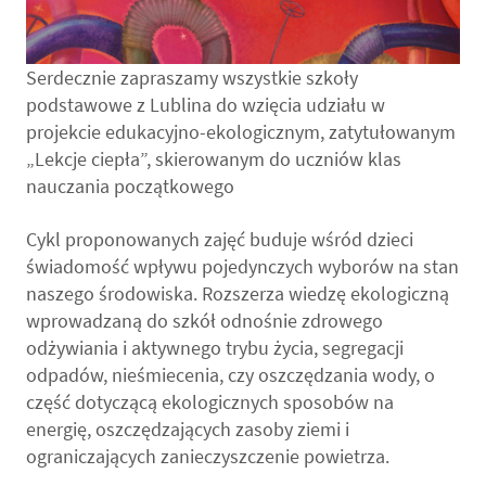
Serdecznie zapraszamy wszystkie szkoły
podstawowe z Lublina do wzięcia udziału w
projekcie edukacyjno-ekologicznym, zatytułowanym
„Lekcje ciepła”, skierowanym do uczniów klas
nauczania początkowego
Cykl proponowanych zajęć buduje wśród dzieci
świadomość wpływu pojedynczych wyborów na stan
naszego środowiska. Rozszerza wiedzę ekologiczną
wprowadzaną do szkół odnośnie zdrowego
odżywiania i aktywnego trybu życia, segregacji
odpadów, nieśmiecenia, czy oszczędzania wody, o
część dotyczącą ekologicznych sposobów na
energię, oszczędzających zasoby ziemi i
ograniczających zanieczyszczenie powietrza.