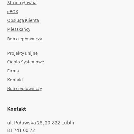
Strona główna
eBOK
Obsługa Klienta
Mieszkańcy
Bon ciepłowniczy
Projekty unijne
Ciepło Systemowe
Firma
Kontakt
Bon ciepłowniczy
Kontakt
ul. Puławska 28, 20-822 Lublin
81 741 00 72