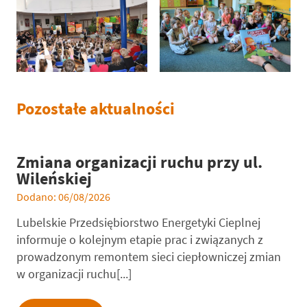
Pozostałe aktualności
Zmiana organizacji ruchu przy ul.
Wileńskiej
Dodano: 06/08/2026
Lubelskie Przedsiębiorstwo Energetyki Cieplnej
informuje o kolejnym etapie prac i związanych z
prowadzonym remontem sieci ciepłowniczej zmian
w organizacji ruchu[...]