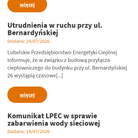
więcej
Utrudnienia w ruchu przy ul.
Bernardyńskiej
Dodano: 24/07/2026
Lubelskie Przedsiębiorstwo Energetyki Cieplnej
informuje, że w związku z budową przyłącza
ciepłowniczego do budynku przy ul. Bernardyńskiej
26 wystąpią czasowe[...]
więcej
Komunikat LPEC w sprawie
zabarwienia wody sieciowej
Dodano: 14/07/2026