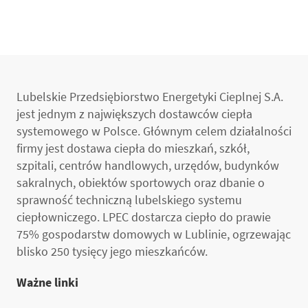
Lubelskie Przedsiębiorstwo Energetyki Cieplnej S.A.
jest jednym z największych dostawców ciepła
systemowego w Polsce. Głównym celem działalności
firmy jest dostawa ciepła do mieszkań, szkół,
szpitali, centrów handlowych, urzędów, budynków
sakralnych, obiektów sportowych oraz dbanie o
sprawność techniczną lubelskiego systemu
ciepłowniczego. LPEC dostarcza ciepło do prawie
75% gospodarstw domowych w Lublinie, ogrzewając
blisko 250 tysięcy jego mieszkańców.
Ważne linki