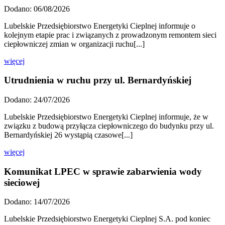
Dodano: 06/08/2026
Lubelskie Przedsiębiorstwo Energetyki Cieplnej informuje o
kolejnym etapie prac i związanych z prowadzonym remontem sieci
ciepłowniczej zmian w organizacji ruchu[...]
więcej
Utrudnienia w ruchu przy ul. Bernardyńskiej
Dodano: 24/07/2026
Lubelskie Przedsiębiorstwo Energetyki Cieplnej informuje, że w
związku z budową przyłącza ciepłowniczego do budynku przy ul.
Bernardyńskiej 26 wystąpią czasowe[...]
więcej
Komunikat LPEC w sprawie zabarwienia wody
sieciowej
Dodano: 14/07/2026
Lubelskie Przedsiębiorstwo Energetyki Cieplnej S.A. pod koniec