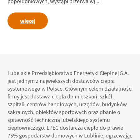
popołudniowych, wystąpi przerwa w[...]
więcej
Lubelskie Przedsiębiorstwo Energetyki Cieplnej S.A.
jest jednym z największych dostawców ciepła
systemowego w Polsce. Głównym celem działalności
firmy jest dostawa ciepła do mieszkań, szkół,
szpitali, centrów handlowych, urzędów, budynków
sakralnych, obiektów sportowych oraz dbanie o
sprawność techniczną lubelskiego systemu
ciepłowniczego. LPEC dostarcza ciepło do prawie
75% gospodarstw domowych w Lublinie, ogrzewając