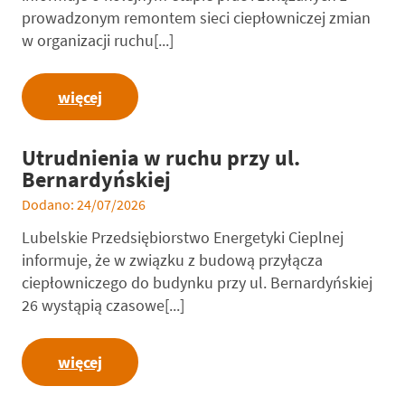
prowadzonym remontem sieci ciepłowniczej zmian
w organizacji ruchu[...]
więcej
Utrudnienia w ruchu przy ul.
Bernardyńskiej
Dodano: 24/07/2026
Lubelskie Przedsiębiorstwo Energetyki Cieplnej
informuje, że w związku z budową przyłącza
ciepłowniczego do budynku przy ul. Bernardyńskiej
26 wystąpią czasowe[...]
więcej