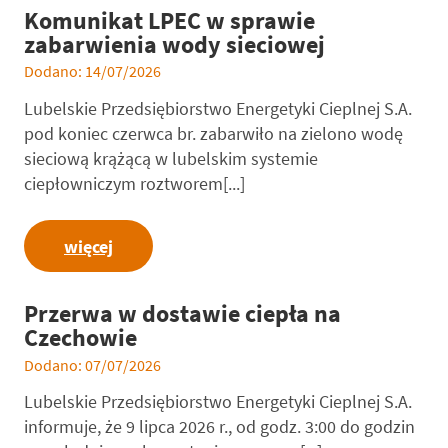
Komunikat LPEC w sprawie
zabarwienia wody sieciowej
Dodano: 14/07/2026
Lubelskie Przedsiębiorstwo Energetyki Cieplnej S.A.
pod koniec czerwca br. zabarwiło na zielono wodę
sieciową krążącą w lubelskim systemie
ciepłowniczym roztworem[...]
więcej
Przerwa w dostawie ciepła na
Czechowie
Dodano: 07/07/2026
Lubelskie Przedsiębiorstwo Energetyki Cieplnej S.A.
informuje, że 9 lipca 2026 r., od godz. 3:00 do godzin