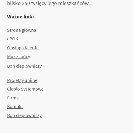
blisko 250 tysięcy jego mieszkańców.
Ważne linki
Strona główna
eBOK
Obsługa Klienta
Mieszkańcy
Bon ciepłowniczy
Projekty unijne
Ciepło Systemowe
Firma
Kontakt
Bon ciepłowniczy