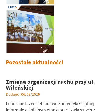
Pozostałe aktualności
Zmiana organizacji ruchu przy ul.
Wileńskiej
Dodano: 06/08/2026
Lubelskie Przedsiębiorstwo Energetyki Cieplnej
informuje o kolejnym etapie prac i związanych z