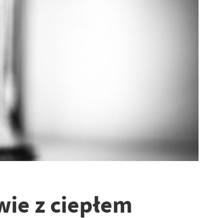
wie z ciepłem