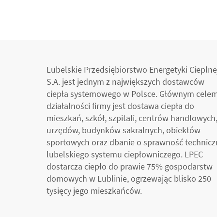
Lubelskie Przedsiębiorstwo Energetyki Cieplne
S.A. jest jednym z największych dostawców
ciepła systemowego w Polsce. Głównym cele
działalności firmy jest dostawa ciepła do
mieszkań, szkół, szpitali, centrów handlowych
urzędów, budynków sakralnych, obiektów
sportowych oraz dbanie o sprawność technicz
lubelskiego systemu ciepłowniczego. LPEC
dostarcza ciepło do prawie 75% gospodarstw
domowych w Lublinie, ogrzewając blisko 250
tysięcy jego mieszkańców.