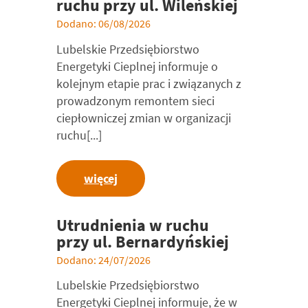
ruchu przy ul. Wileńskiej
Dodano: 06/08/2026
Lubelskie Przedsiębiorstwo
Energetyki Cieplnej informuje o
kolejnym etapie prac i związanych z
prowadzonym remontem sieci
ciepłowniczej zmian w organizacji
ruchu[...]
więcej
Utrudnienia w ruchu
przy ul. Bernardyńskiej
Dodano: 24/07/2026
Lubelskie Przedsiębiorstwo
Energetyki Cieplnej informuje, że w