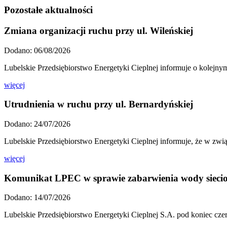
Pozostałe aktualności
Zmiana organizacji ruchu przy ul. Wileńskiej
Dodano: 06/08/2026
Lubelskie Przedsiębiorstwo Energetyki Cieplnej informuje o kolejny
więcej
Utrudnienia w ruchu przy ul. Bernardyńskiej
Dodano: 24/07/2026
Lubelskie Przedsiębiorstwo Energetyki Cieplnej informuje, że w zwi
więcej
Komunikat LPEC w sprawie zabarwienia wody sieci
Dodano: 14/07/2026
Lubelskie Przedsiębiorstwo Energetyki Cieplnej S.A. pod koniec cze