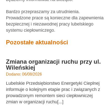
Bardzo przepraszamy za utrudnienia.
Prowadzone prace są konieczne dla zapewnienia
bezpiecznej i niezawodnej pracy lubelskiego
systemu ciepłowniczego.
Pozostałe aktualności
Zmiana organizacji ruchu przy ul.
Wileńskiej
Dodano: 06/08/2026
Lubelskie Przedsiębiorstwo Energetyki Cieplnej
informuje o kolejnym etapie prac i związanych z
prowadzonym remontem sieci ciepłowniczej
zmian w organizacji ruchu[...]