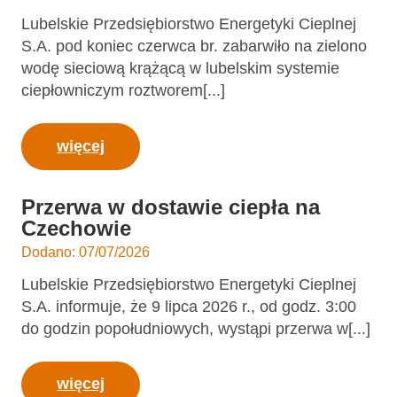
Lubelskie Przedsiębiorstwo Energetyki Cieplnej
S.A. pod koniec czerwca br. zabarwiło na zielono
wodę sieciową krążącą w lubelskim systemie
ciepłowniczym roztworem[...]
więcej
Przerwa w dostawie ciepła na
Czechowie
Dodano: 07/07/2026
Lubelskie Przedsiębiorstwo Energetyki Cieplnej
S.A. informuje, że 9 lipca 2026 r., od godz. 3:00
do godzin popołudniowych, wystąpi przerwa w[...]
więcej