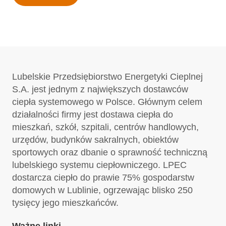
Lubelskie Przedsiębiorstwo Energetyki Cieplnej
S.A. jest jednym z największych dostawców
ciepła systemowego w Polsce. Głównym celem
działalności firmy jest dostawa ciepła do
mieszkań, szkół, szpitali, centrów handlowych,
urzędów, budynków sakralnych, obiektów
sportowych oraz dbanie o sprawność techniczną
lubelskiego systemu ciepłowniczego. LPEC
dostarcza ciepło do prawie 75% gospodarstw
domowych w Lublinie, ogrzewając blisko 250
tysięcy jego mieszkańców.