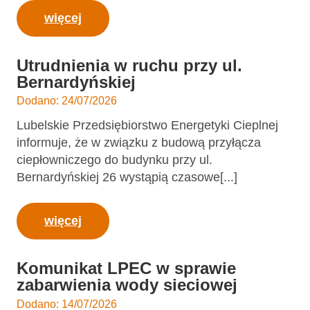
więcej
Utrudnienia w ruchu przy ul.
Bernardyńskiej
Dodano: 24/07/2026
Lubelskie Przedsiębiorstwo Energetyki Cieplnej
informuje, że w związku z budową przyłącza
ciepłowniczego do budynku przy ul.
Bernardyńskiej 26 wystąpią czasowe[...]
więcej
Komunikat LPEC w sprawie
zabarwienia wody sieciowej
Dodano: 14/07/2026