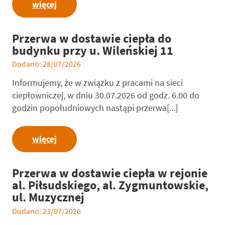
więcej
Przerwa w dostawie ciepła do
budynku przy u. Wileńskiej 11
Dodano: 28/07/2026
Informujemy, że w związku z pracami na sieci
ciepłowniczej, w dniu 30.07.2026 od godz. 6.00 do
godzin popołudniowych nastąpi przerwa[...]
więcej
Przerwa w dostawie ciepła w rejonie
al. Piłsudskiego, al. Zygmuntowskie,
ul. Muzycznej
Dodano: 23/07/2026