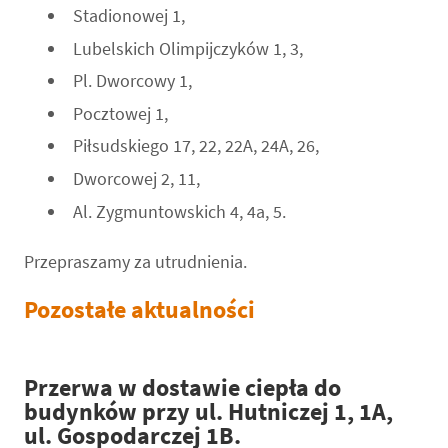
Stadionowej 1,
Lubelskich Olimpijczyków 1, 3,
Pl. Dworcowy 1,
Pocztowej 1,
Piłsudskiego 17, 22, 22A, 24A, 26,
Dworcowej 2, 11,
Al. Zygmuntowskich 4, 4a, 5.
Przepraszamy za utrudnienia.
Pozostałe aktualności
Przerwa w dostawie ciepła do
budynków przy ul. Hutniczej 1, 1A,
ul. Gospodarczej 1B.