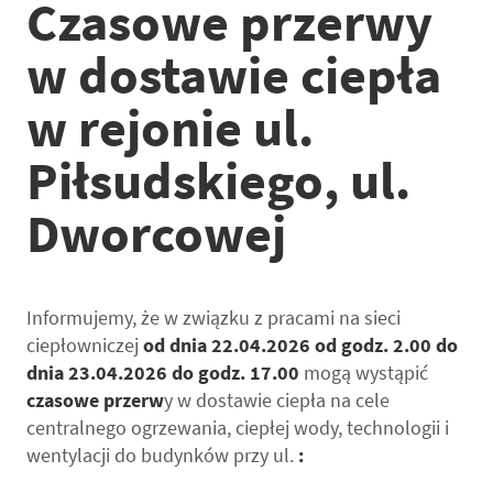
Czasowe przerwy
w dostawie ciepła
w rejonie ul.
Piłsudskiego, ul.
Dworcowej
Informujemy, że w związku z pracami na sieci
ciepłowniczej
od dnia 22.04.2026 od godz. 2.00 do
dnia 23.04.2026 do godz. 17.00
mogą wystąpić
czasowe przerw
y w dostawie ciepła na cele
centralnego ogrzewania, ciepłej wody, technologii i
wentylacji do budynków przy ul.
: