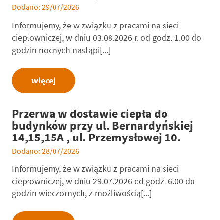
Dodano: 29/07/2026
Informujemy, że w związku z pracami na sieci
ciepłowniczej, w dniu 03.08.2026 r. od godz. 1.00 do
godzin nocnych nastąpi[...]
więcej
Przerwa w dostawie ciepła do
budynków przy ul. Bernardyńskiej
14,15,15A , ul. Przemysłowej 10.
Dodano: 28/07/2026
Informujemy, że w związku z pracami na sieci
ciepłowniczej, w dniu 29.07.2026 od godz. 6.00 do
godzin wieczornych, z możliwością[...]