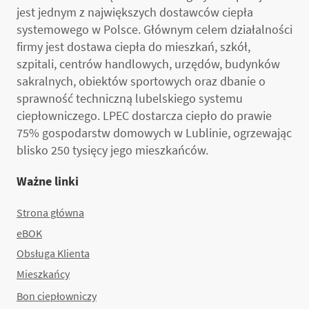
jest jednym z największych dostawców ciepła
systemowego w Polsce. Głównym celem działalności
firmy jest dostawa ciepła do mieszkań, szkół,
szpitali, centrów handlowych, urzędów, budynków
sakralnych, obiektów sportowych oraz dbanie o
sprawność techniczną lubelskiego systemu
ciepłowniczego. LPEC dostarcza ciepło do prawie
75% gospodarstw domowych w Lublinie, ogrzewając
blisko 250 tysięcy jego mieszkańców.
Ważne linki
Strona główna
eBOK
Obsługa Klienta
Mieszkańcy
Bon ciepłowniczy