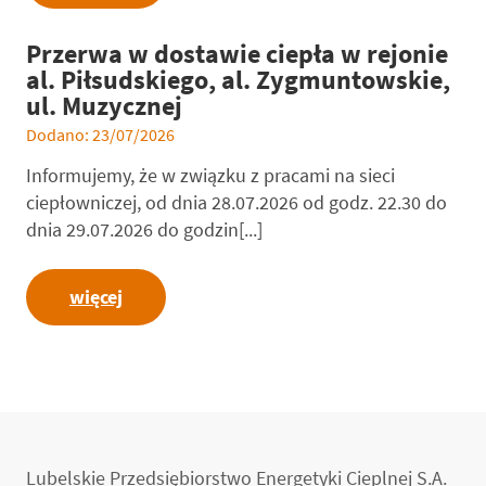
Przerwa w dostawie ciepła w rejonie
al. Piłsudskiego, al. Zygmuntowskie,
ul. Muzycznej
Dodano: 23/07/2026
Informujemy, że w związku z pracami na sieci
ciepłowniczej, od dnia 28.07.2026 od godz. 22.30 do
dnia 29.07.2026 do godzin[...]
więcej
Lubelskie Przedsiębiorstwo Energetyki Cieplnej S.A.