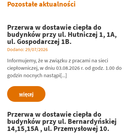
Pozostałe aktualności
Przerwa w dostawie ciepła do
budynków przy ul. Hutniczej 1, 1A,
ul. Gospodarczej 1B.
Dodano: 29/07/2026
Informujemy, że w związku z pracami na sieci
ciepłowniczej, w dniu 03.08.2026 r. od godz. 1.00 do
godzin nocnych nastąpi[...]
więcej
Przerwa w dostawie ciepła do
budynków przy ul. Bernardyńskiej
14,15,15A , ul. Przemysłowej 10.