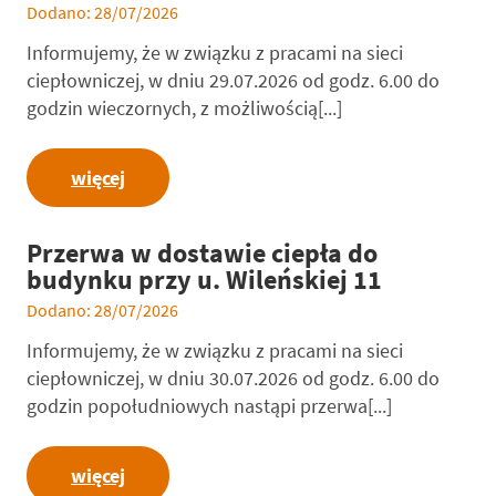
Dodano: 28/07/2026
Informujemy, że w związku z pracami na sieci
ciepłowniczej, w dniu 29.07.2026 od godz. 6.00 do
godzin wieczornych, z możliwością[...]
więcej
Przerwa w dostawie ciepła do
budynku przy u. Wileńskiej 11
Dodano: 28/07/2026
Informujemy, że w związku z pracami na sieci
ciepłowniczej, w dniu 30.07.2026 od godz. 6.00 do
godzin popołudniowych nastąpi przerwa[...]
więcej