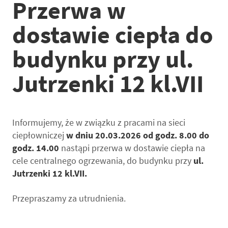
Przerwa w
dostawie ciepła do
budynku przy ul.
Jutrzenki 12 kl.VII
Informujemy, że w związku z pracami na sieci
ciepłowniczej
w dniu 20.03.2026 od godz. 8.00 do
godz. 14.00
nastąpi przerwa w dostawie ciepła na
cele centralnego ogrzewania, do budynku przy
ul.
Jutrzenki 12 kl.VII.
Przepraszamy za utrudnienia.