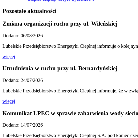
Pozostałe aktualności
Zmiana organizacji ruchu przy ul. Wileńskiej
Dodano: 06/08/2026
Lubelskie Przedsiębiorstwo Energetyki Cieplnej informuje o kolejny
więcej
Utrudnienia w ruchu przy ul. Bernardyńskiej
Dodano: 24/07/2026
Lubelskie Przedsiębiorstwo Energetyki Cieplnej informuje, że w zwi
więcej
Komunikat LPEC w sprawie zabarwienia wody sieci
Dodano: 14/07/2026
Lubelskie Przedsiębiorstwo Energetyki Cieplnej S.A. pod koniec cze