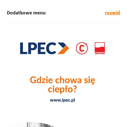
Dodatkowe menu
rozwiń