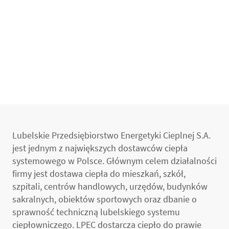
Lubelskie Przedsiębiorstwo Energetyki Cieplnej S.A.
jest jednym z największych dostawców ciepła
systemowego w Polsce. Głównym celem działalności
firmy jest dostawa ciepła do mieszkań, szkół,
szpitali, centrów handlowych, urzędów, budynków
sakralnych, obiektów sportowych oraz dbanie o
sprawność techniczną lubelskiego systemu
ciepłowniczego. LPEC dostarcza ciepło do prawie