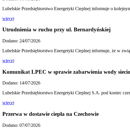
Lubelskie Przedsiębiorstwo Energetyki Cieplnej informuje o kolejny
więcej
Utrudnienia w ruchu przy ul. Bernardyńskiej
Dodano: 24/07/2026
Lubelskie Przedsiębiorstwo Energetyki Cieplnej informuje, że w zwi
więcej
Komunikat LPEC w sprawie zabarwienia wody sieci
Dodano: 14/07/2026
Lubelskie Przedsiębiorstwo Energetyki Cieplnej S.A. pod koniec cze
więcej
Przerwa w dostawie ciepła na Czechowie
Dodano: 07/07/2026